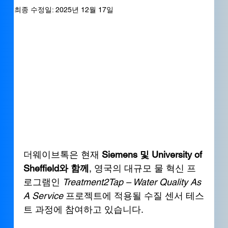
최종 수정일:
2025년 12월 17일
더웨이브톡은 현재 
Siemens 및 University of 
Sheffield와 함께
, 영국의 대규모 물 혁신 프
로그램인 
Treatment2Tap – Water Quality As 
A Service
 프로젝트에 적용될 수질 센서 테스
트 과정에 참여하고 있습니다.