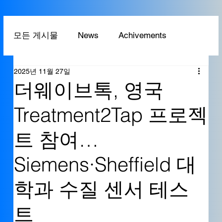
모든 게시물
News
Achivements
2025년 11월 27일
Technology
Application
더웨이브톡, 영국
Treatment2Tap 프로젝
트 참여…
Siemens·Sheffield 대
학과 수질 센서 테스
트