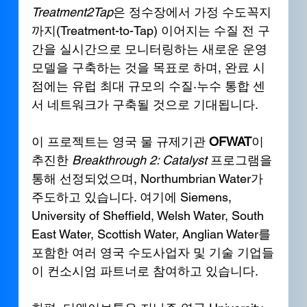
Treatment2Tap
은 정수장에서 가정 수도꼭지
까지(Treatment-to-Tap) 이어지는 수질 전 구
간을 실시간으로 모니터링하는 새로운 운영 
모델을 구축하는 것을 목표로 하며, 완료 시
점에는 유럽 최대 규모의 수질·누수 통합 센
서 네트워크가 구축될 것으로 기대됩니다.
이 프로젝트는 영국 물 규제기관 
OFWAT
이 
추진한 
Breakthrough 2: Catalyst
 프로그램을 
통해 선정되었으며, Northumbrian Water가 
주도하고 있습니다. 여기에 Siemens, 
University of Sheffield, Welsh Water, South 
East Water, Scottish Water, Anglian Water를 
포함한 여러 영국 수도사업자 및 기술 기업들
이 컨소시엄 파트너로 참여하고 있습니다. 