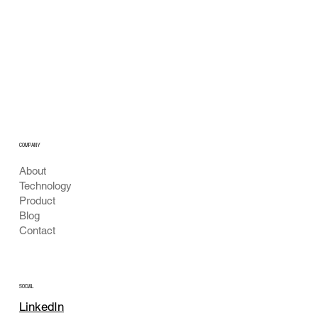
공공 음수대 수질 안심 모니터링 비전
COMPANY
About
Technology
Product
Blog
Contact
SOCIAL
LinkedIn