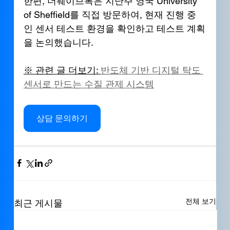
한편, 더웨이브톡은 지난주 영국 University 
of Sheffield를 직접 방문하여, 현재 진행 중
인 센서 테스트 환경을 확인하고 테스트 계획
을 논의했습니다.
※ 관련 글 더보기: 
반도체 기반 디지털 탁도 
센서로 만드는 수질 관제 시스템
상담 문의하기
전체 보기
최근 게시물