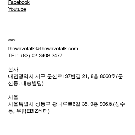
Facebook
Youtube
CONTACT
thewavetalk@thewavetalk.com
TEL: +82) 02-3409-2477
본사
대전광역시 서구 둔산로137번길 21, 8층 8060호(둔
산동, 대승빌딩)
서울
서울특별시 성동구 광나루로6길 35, 9층 906호(성수
동,
우림EBIZ센터)