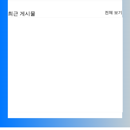
전체 보기
최근 게시물