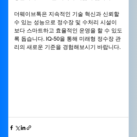
더웨이브톡은 지속적인 기술 혁신과 신뢰할 
수 있는 성능으로 정수장 및 수처리 시설이 
보다 스마트하고 효율적인 운영을 할 수 있도
록 돕습니다. IQ-50을 통해 미래형 정수장 관
리의 새로운 기준을 경험해보시기 바랍니다.