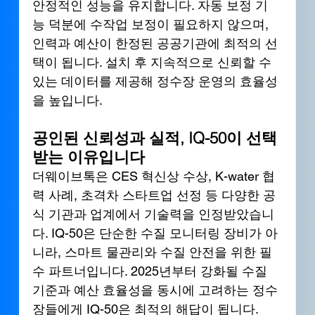
안정적인 성능을 유지합니다. 자동 보정 기
능 덕분에 수작업 보정이 필요하지 않으며, 
인력과 예산이 한정된 공공기관에 최적의 선
택이 됩니다. 설치 후 지속적으로 신뢰할 수 
있는 데이터를 제공해 정수장 운영의 효율성
을 높입니다.
공인된 신뢰성과 실적, IQ-50이 선택
받는 이유입니다
더웨이브톡은 CES 혁신상 수상, K-water 협
력 사례, 초격차 스타트업 선정 등 다양한 공
식 기관과 업계에서 기술력을 인정받았습니
다. IQ-50은 단순한 수질 모니터링 장비가 아
니라, 스마트 물관리와 수질 안전을 위한 필
수 파트너입니다. 2025년부터 강화될 수질 
기준과 예산 효율성을 동시에 고려하는 정수
장들에게 IQ-50은 최적의 해답이 됩니다.