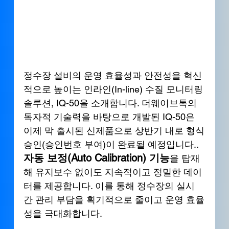
정수장 설비의 운영 효율성과 안전성을 혁신
적으로 높이는 인라인(In-line) 수질 모니터링 
솔루션, IQ-50을 소개합니다. 더웨이브톡의 
독자적 기술력을 바탕으로 개발된 IQ-50은 
이제 막 출시된 신제품으로 상반기 내로 형식
승인(승인번호 부여)이 완료될 예정입니다.. 
자동 보정(Auto Calibration) 기능
을 탑재
해 유지보수 없이도 지속적이고 정밀한 데이
터를 제공합니다. 이를 통해 정수장의 실시
간 관리 부담을 획기적으로 줄이고 운영 효율
성을 극대화합니다.