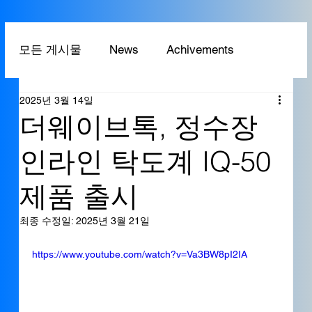
모든 게시물
News
Achivements
2025년 3월 14일
Technology
Application
더웨이브톡, 정수장
인라인 탁도계 IQ-50
제품 출시
최종 수정일:
2025년 3월 21일
https://www.youtube.com/watch?v=Va3BW8pI2IA