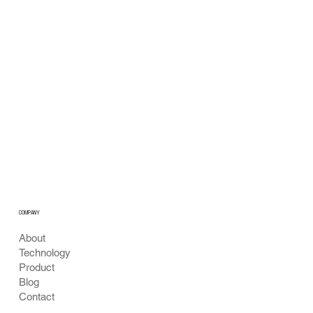
공공 음수대 수질 안심 모니터링 비전
COMPANY
About
Technology
Product
Blog
Contact