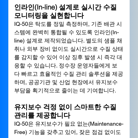
인라인(In-line) 설계로 실시간 수질 
모니터링을 실현합니다
IQ-50은 탁도를 정밀 측정하며, 기존 배관 시
스템에 완벽히 통합될 수 있도록 인라인(In-
line) 설계로 제작되었습니다. 별도의 샘플 채
취나 외부 장비 없이도 실시간으로 수질 상태
를 감지할 수 있어 이상 징후 발생 시 즉각 대
응할 수 있습니다. 정수장 운영자들에게 보
다 빠르고 효율적인 수질 관리 솔루션을 제공
하며, 공공기관 및 산업 현장에서 유지보수 
부담을 획기적으로 줄이는 데 기여합니다.
유지보수 걱정 없이 스마트한 수질 
관리를 제공합니다
IQ-50은 유지보수가 필요 없는(Maintenance-
Free) 기능을 갖추고 있어, 잦은 점검 없이도 