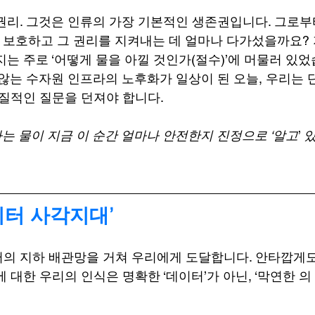
권리. 그것은 인류의 가장 기본적인 생존권입니다. 그로부
을 보호하고 그 권리를 지켜내는 데 얼마나 다가섰을까요?
는 주로 ‘어떻게 물을 아낄 것인가(절수)’에 머물러 있었
 않는 수자원 인프라의 노후화가 일상이 된 오늘, 우리는 
본질적인 질문을 던져야 합니다.
하는 물이 지금 이 순간 얼마나 안전한지 진정으로 ‘알고
’ 
이터 사각지대’
의 지하 배관망을 거쳐 우리에게 도달합니다. 안타깝게도
 대한 우리의 인식은 명확한 ‘데이터’가 아닌, ‘막연한 의