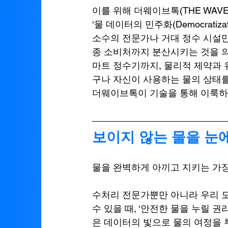
이를 위해 더웨이브톡(THE WAV
‘물 데이터의 민주화(Democratizat
소수의 전문가나 거대 정수 시설만
종 소비처까지 분산시키는 것을 의미
마트 정수기까지, 물리적 제약과 유
구나 자신이 사용하는 물의 상태를
더웨이브톡이 기술을 통해 이룩하
보이지 않는 물을 눈
물을 완벽하게 아끼고 지키는 가장 
수처리 전문가뿐만 아니라 우리 
수 있을 때, ‘안전한 물을 누릴 권
은 데이터의 빛으로 물의 여정을 