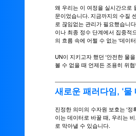
왜 우리는 이 여정을 실시간으로 
문이었습니다. 지금까지의 수질 센
로 끊임없는 관리가 필요했습니다.
이나 최종 정수 단계에서 집중적으
의 흐름 속에 어쩔 수 없는 ‘데이
UN이 지키고자 했던 ‘안전한 물을
볼 수 없을 때 언제든 조용히 위협
새로운 패러다임, ‘물
진정한 의미의 수자원 보호는 ‘정
이는 데이터로 바꿀 때, 우리는 
로 막아낼 수 있습니다.