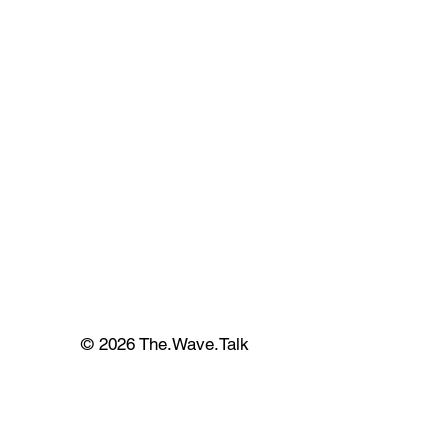
© 2026 The.Wave.Talk