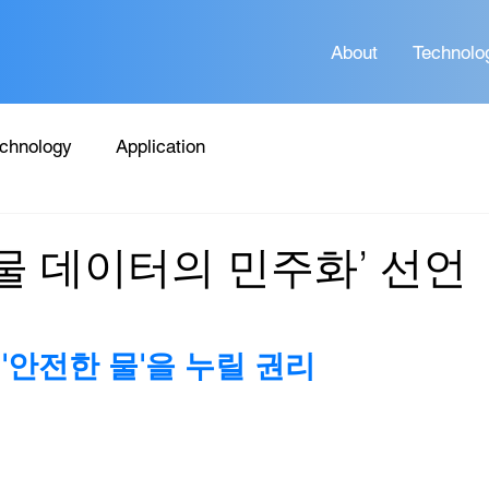
About
Technolo
chnology
Application
‘물 데이터의 민주화’ 선언
 '안전한 물'을 누릴 권리