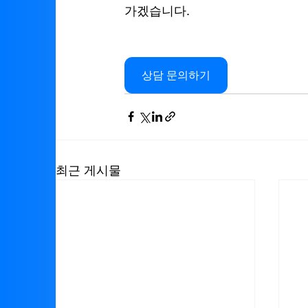
가겠습니다.
상담 문의하기
최근 게시물