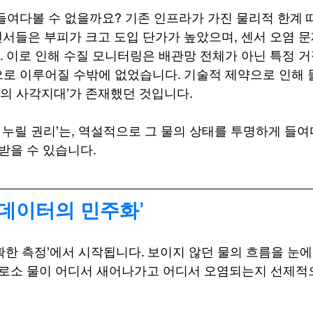
들여다볼 수 없을까요? 기존 인프라가 가진 물리적 한계 
서들은 부피가 크고 도입 단가가 높았으며, 센서 오염 
 이로 인해 수질 모니터링은 배관망 전체가 아닌 특정 
로 이루어질 수밖에 없었습니다. 기술적 제약으로 인해 
터의 사각지대’가 존재했던 것입니다.
 누릴 권리’는, 역설적으로 그 물의 상태를 투명하게 들여
받을 수 있습니다.
 데이터의 민주화’
확한 측정’에서 시작됩니다. 보이지 않던 물의 흐름을 눈에
비로소 물이 어디서 새어나가고 어디서 오염되는지 선제적