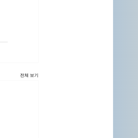
전체 보기