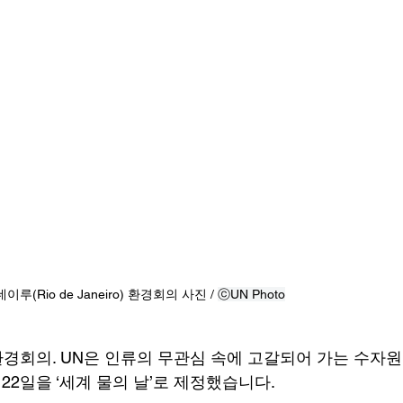
루(Rio de Janeiro) 환경회의 사진 / 
ⓒUN Photo
환경회의. UN은 인류의 무관심 속에 고갈되어 가는 수자원
22일을 ‘세계 물의 날’로 제정했습니다.