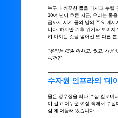
누구나 깨끗한 물을 마시고 누릴 
30여 년이 흐른 지금, 우리는 물
금까지 세계 물의 날의 주요 메시지
니다. 하지만 기후 위기와 보이지
히 아끼는 것을 넘어선 또 다른 
“우리는 매일 마시고, 씻고, 사용
니까?”
수자원 인프라의 ‘데
물은 정수장을 떠나 수십 킬로미터
이 길고 어두운 여정 속에서 수질에
심’에 머물러 있습니다.