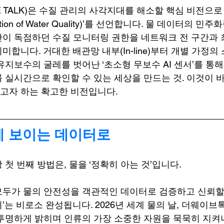
E TALK)은 수질 관리의 사각지대를 해소할 핵심 비전으로
ion of Water Quality)’를 선언합니다. 물 데이터의 민주화
이 독점하던 수질 모니터링 권한을 네트워크 전 구간과 
합니다. 거대한 배관망 내부(In-line)부터 개별 가정의 
지보수의 굴레를 벗어난 ‘초소형 무보수 AI 센서’를 통해
 실시간으로 확인할 수 있는 세상을 만드는 것. 이것이 바
고자 하는 확고한 비전입니다.
에 보이는 데이터로
첫 번째 방법은, 물을 ‘정확히 아는 것’입니다.
모두가 물의 안전성을 객관적인 데이터로 검증하고 신뢰할
리’는 비로소 완성됩니다. 2026년 세계 물의 날, 더웨이브
투명하게 밝히며 인류의 가장 소중한 자원을 묵묵히 지켜