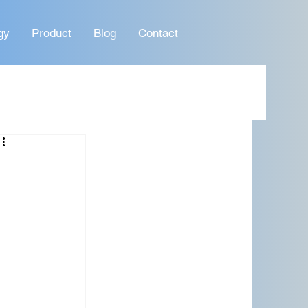
gy
Product
Blog
Contact