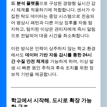
드 분석 플랫폼
으로 구성된 경량형 실시간 감
시 체계를 적용하기에 적합합니다. 센서가 수
집한 탁도 데이터는 중앙 시스템으로 전송되
어 평상시 패턴과 다른 이상 징후를 자동 탐
지하고, 탐지된 이상은 관리자에게 즉시 알림
으로 전달되어 대응 시간을 최소화합니다.
이런 방식은 인력이 상주하지 않는 학교 환경
에서도 
데이터 기반 자동 감시를 통한 24시
간 수질 안전 체계
를 가능하게 하며, 이상 발
생 시 빠른 원인 추적과 후속 조치를 위한 정
보적 기반을 제공합니다.
학교에서 시작해, 도시로 확장 가능
한 구조