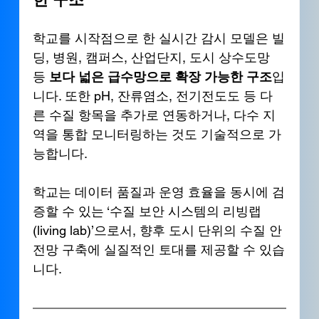
학교를 시작점으로 한 실시간 감시 모델은 빌
딩, 병원, 캠퍼스, 산업단지, 도시 상수도망 
등 
보다 넓은 급수망으로 확장 가능한 구조
입
니다. 또한 pH, 잔류염소, 전기전도도 등 다
른 수질 항목을 추가로 연동하거나, 다수 지
역을 통합 모니터링하는 것도 기술적으로 가
능합니다.
학교는 데이터 품질과 운영 효율을 동시에 검
증할 수 있는 ‘수질 보안 시스템의 리빙랩
(living lab)’으로서, 향후 도시 단위의 수질 안
전망 구축에 실질적인 토대를 제공할 수 있습
니다. 