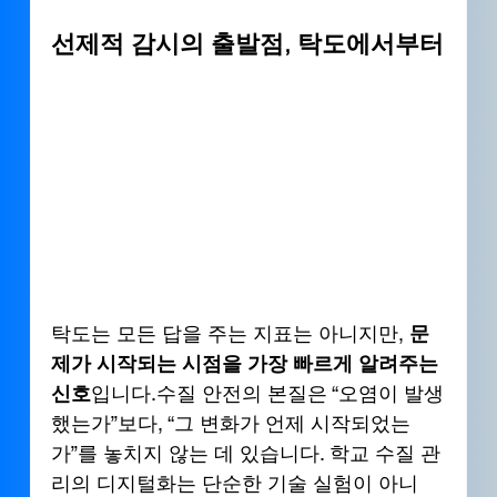
선제적 감시의 출발점, 탁도에서부터
탁도는 모든 답을 주는 지표는 아니지만, 
문
제가 시작되는 시점을 가장 빠르게 알려주는 
신호
입니다.수질 안전의 본질은 “오염이 발생
했는가”보다, “그 변화가 언제 시작되었는
가”를 놓치지 않는 데 있습니다. 학교 수질 관
리의 디지털화는 단순한 기술 실험이 아니