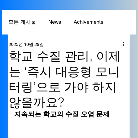
모든 게시물
News
Achivements
2025년 10월 29일
Technology
Application
학교 수질 관리, 이제
는 ‘즉시 대응형 모니
터링’으로 가야 하지
않을까요?
지속되는 학교의 수질 오염 문제 