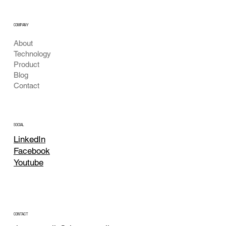
COMPANY
About
Technology
Product
Blog
Contact
SOCIAL
LinkedIn
Facebook
Youtube
CONTACT