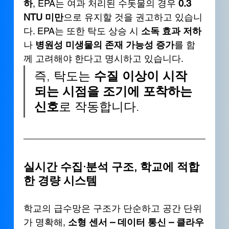
하
, EPA는 여과 처리된 수돗물의 경우 
0.3 
NTU 미만
으로 유지할 것을 권고하고 있습니
다. EPA는 또한 탁도 상승 시 
소독 효과 저하
나 
병원성 미생물의 존재 가능성 증가
를 함
께 고려해야 한다고 명시하고 있습니다.
즉, 탁도는 
수질 이상이 시작
되는 시점을 조기에 포착하는 
신호
로 작동합니다.
실시간 수집·분석 구조, 학교에 적합
한 경량 시스템
학교의 급수망은 구조가 단순하고 공간 단위
가 명확해, 
소형 센서 – 데이터 통신 – 클라우