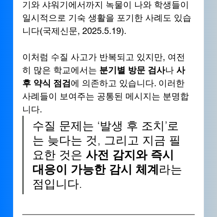
기와 샤워기에서까지 녹물이 나와 학생들이 
일시적으로 기숙 생활을 포기한 사례도 있습
니다(국제신문, 2025.5.19).
이처럼 수질 사고가 반복되고 있지만, 여전
히 많은 학교에서는 
분기별 방문 검사
나 
사
후 약식 점검
에 의존하고 있습니다. 이러한 
사례들이 보여주는 공통된 메시지는 분명합
니다.
수질 문제는 ‘발생 후 조치’로
는 늦다는 것, 그리고 지금 필
요한 것은 
사전 감지와 즉시 
대응이 가능한 감시 체계
라는 
점입니다.