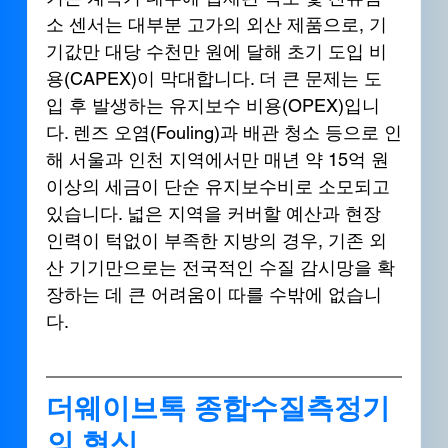
소 센서는 대부분 고가의 외산 제품으로, 기
기값만 대당 수천만 원에 달해 초기 도입 비
용(CAPEX)이 막대합니다. 더 큰 문제는 도
입 후 발생하는 유지보수 비용(OPEX)입니
다. 렌즈 오염(Fouling)과 배관 청소 등으로 인
해 서울과 인천 지역에서만 매년 약 15억 원 
이상의 세금이 단순 유지보수비로 소모되고 
있습니다. 넓은 지역을 커버할 예산과 현장 
인력이 턱없이 부족한 지방의 경우, 기존 외
산 기기만으로는 전국적인 수질 감시망을 확
장하는 데 큰 어려움이 따를 수밖에 없습니
다.
더웨이브톡 종합수질측정기
의 혁신