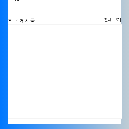
전체 보기
최근 게시물