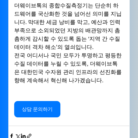
더웨이브톡의 종합수질측정기는 단순히 하
드웨어를 국산화한 것을 넘어선 의미를 지닙
니다. 막대한 세금 낭비를 막고, 예산과 인력 
부족으로 소외되었던 지방의 배관망까지 촘
촘하게 감시할 수 있도록 돕는 ‘지역 간 수질 
데이터 격차 해소’의 열쇠입니다.
전국 어디서나 국민 모두가 투명하고 평등한 
수질 데이터를 누릴 수 있도록, 더웨이브톡
은 대한민국 수자원 관리 인프라의 선진화를 
향해 계속해서 혁신해 나가겠습니다.
상담 문의하기