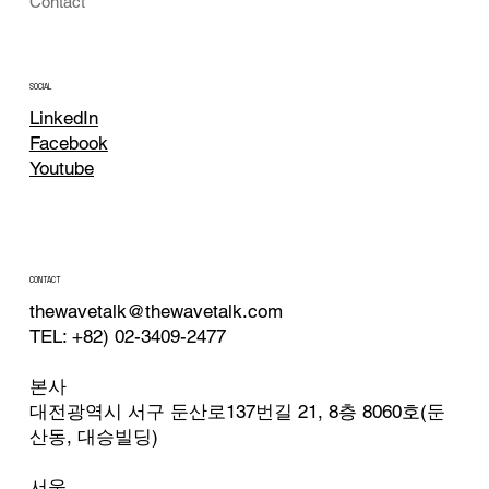
Contact
SOCIAL
LinkedIn
Facebook
Youtube
CONTACT
thewavetalk@thewavetalk.com
TEL: +82) 02-3409-2477
본사
대전광역시 서구 둔산로137번길 21, 8층 8060호(둔
산동, 대승빌딩)
서울