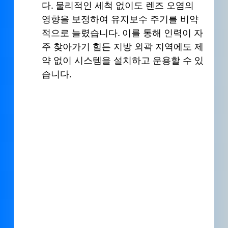
다. 물리적인 세척 없이도 렌즈 오염의 
영향을 보정하여 유지보수 주기를 비약
적으로 늘렸습니다. 이를 통해 인력이 자
주 찾아가기 힘든 지방 외곽 지역에도 제
약 없이 시스템을 설치하고 운용할 수 있
습니다.