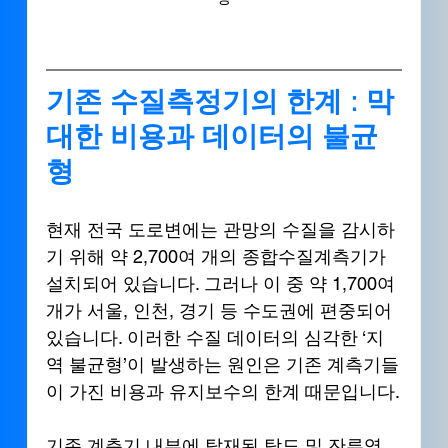
기존 수질측정기의 한계 : 막
대한 비용과 데이터의 불균
형
현재 전국 도로변에는 관망의 수질을 감시하
기 위해 약 2,700여 개의 종합수질계측기가 
설치되어 있습니다. 그러나 이 중 약 1,700여 
개가 서울, 인천, 경기 등 수도권에 편중되어 
있습니다. 이러한 수질 데이터의 심각한 ‘지
역 불균형’이 발생하는 원인은 기존 계측기들
이 가진 비용과 유지보수의 한계 때문입니다.
기존 계측기 내부에 탑재된 탁도 및 잔류염