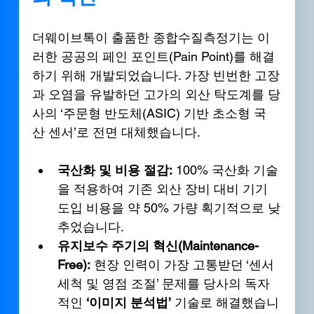
더웨이브톡이 출품한 종합수질측정기는 이
러한 공공의 페인 포인트(Pain Point)를 해결
하기 위해 개발되었습니다. 가장 빈번한 고장
과 오염을 유발하던 고가의 외산 탁도계를 당
사의 ‘주문형 반도체(ASIC) 기반 초소형 국
산 센서’로 전면 대체했습니다.
국산화 및 비용 절감:
 100% 국산화 기술
을 적용하여 기존 외산 장비 대비 기기 
도입 비용을 약 50% 가량 획기적으로 낮
추었습니다.
유지보수 주기의 혁신(Maintenance-
Free):
 현장 인력이 가장 고통받던 ‘센서 
세척 및 영점 조절’ 문제를 당사의 독자
적인 
‘이미지 분석법’
 기술로 해결했습니