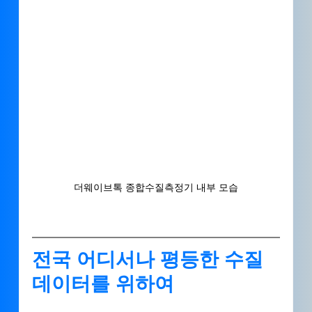
더웨이브톡 종합수질측정기 내부 모습
전국 어디서나 평등한 수질 
데이터를 위하여