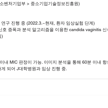
2-01, 중소벤처기업부 > 중소기업기술정보진흥원)
구 진행 중 (2022.3.~현재, 환자 임상실험 단계)
신호 증폭과 분석 알고리즘을 이용한 candida vaginitis 신
)
이내 MIC 판정이 가능. 이미지 분석을 통해 60분 이내 항
게 되어 J대학병원과 임상 진행 중.