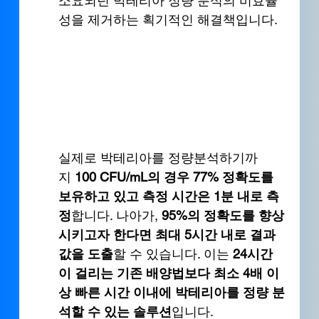
소요되던 박테리아 정량 분석의 비효율
성을 제거하는 획기적인 해결책입니다.
실제로 박테리아를 정량분석하기까
지 
100 CFU/mL의 경우 77% 정확도를 
보유하고 있고 측정 시간은 1분 내로 측
정
합니다. 나아가, 
95%의 정확도를 향상
시키고자 한다면 최대 5시간 내로 결과
값을 도출
할 수 있습니다. 이는 
24시간
이 걸리는 기존 배양법보다 최소 4배 이
상 빠른 시간 이내에 박테리아를 정량 분
석할 수 있는 솔루션
입니다. 