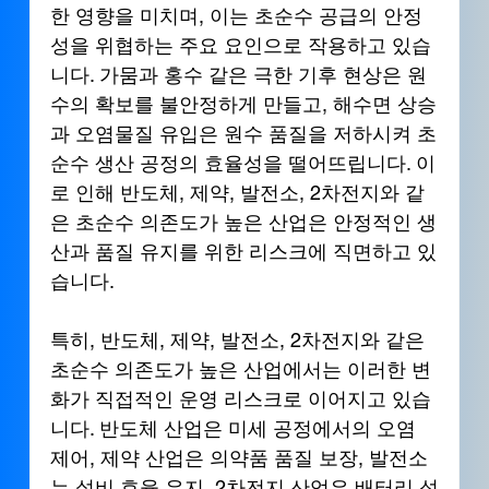
한 영향을 미치며, 이는 초순수 공급의 안정
성을 위협하는 주요 요인으로 작용하고 있습
니다. 가뭄과 홍수 같은 극한 기후 현상은 원
수의 확보를 불안정하게 만들고, 해수면 상승
과 오염물질 유입은 원수 품질을 저하시켜 초
순수 생산 공정의 효율성을 떨어뜨립니다. 이
로 인해 반도체, 제약, 발전소, 2차전지와 같
은 초순수 의존도가 높은 산업은 안정적인 생
산과 품질 유지를 위한 리스크에 직면하고 있
습니다.
특히, 반도체, 제약, 발전소, 2차전지와 같은 
초순수 의존도가 높은 산업에서는 이러한 변
화가 직접적인 운영 리스크로 이어지고 있습
니다. 반도체 산업은 미세 공정에서의 오염 
제어, 제약 산업은 의약품 품질 보장, 발전소
는 설비 효율 유지, 2차전지 산업은 배터리 성