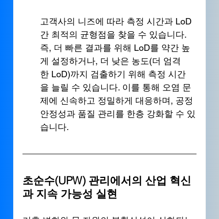
고객사의 니즈에 따라 측정 시간과 LoD 
간 최적의 균형점을 찾을 수 있습니다. 
즉, 더 빠른 결과를 위해 LoD를 약간 높
게 설정하거나, 더 낮은 농도(더 엄격
한 LoD)까지 검출하기 위해 측정 시간
을 늘릴 수 있습니다. 이를 통해 오염 문
제에 신속하고 정밀하게 대응하며, 공정 
안정성과 품질 관리를 한층 강화할 수 있
습니다.
초순수(UPW) 관리에서의 산업 혁신
과 지속 가능성 실현