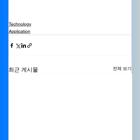
Technology
Application
전체 보기
최근 게시물