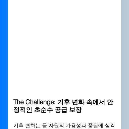
The Challenge: 
기후 변화 속에서 안
정적인 초순수 공급 보장
기후 변화는 물 자원의 가용성과 품질에 심각