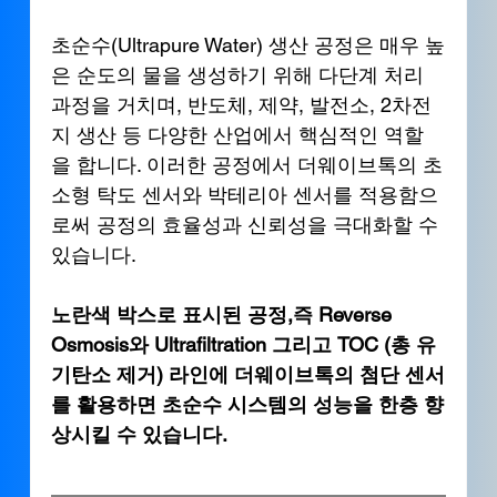
초순수(Ultrapure Water) 생산 공정은 매우 높
은 순도의 물을 생성하기 위해 다단계 처리 
과정을 거치며, 반도체, 제약, 발전소, 2차전
지 생산 등 다양한 산업에서 핵심적인 역할
을 합니다. 이러한 공정에서 더웨이브톡의 초
소형 탁도 센서와 박테리아 센서를 적용함으
로써 공정의 효율성과 신뢰성을 극대화할 수 
있습니다.
노란색 박스로 표시된 공정,즉 Reverse 
Osmosis와 Ultrafiltration 그리고 TOC (총 유
기탄소 제거) 라인에 더웨이브톡의 첨단 센서
를 활용하면 초순수 시스템의 성능을 한층 향
상시킬 수 있습니다.