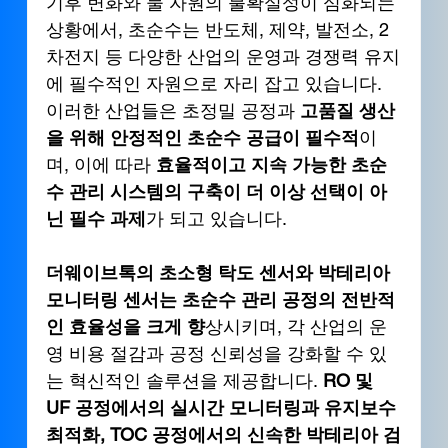
기후 변화와 물 자원의 불확실성이 심화되는 
상황에서, 초순수는 반도체, 제약, 발전소, 2
차전지 등 다양한 산업의 운영과 경쟁력 유지
에 필수적인 자원으로 자리 잡고 있습니다. 
이러한 산업들은 초정밀 공정과 
고품질 생산
을 위해 안정적인 초순수 공급이 필수적
이
며, 이에 따라 
효율적이고 지속 가능한 초순
수 관리 시스템의 구축이 더 이상 선택이 아
닌 필수 과제
가 되고 있습니다.
더웨이브톡의 초소형 탁도 센서와 박테리아 
모니터링 센서는 초순수 관리 공정의 전반적
인 효율성을 크게 향
상시키며, 각 산업의 운
영 비용 절감과 공정 신뢰성을 강화할 수 있
는 혁신적인 솔루션을 제공합니다.
 RO 및 
UF 공정에서의 실시간 모니터링과 유지보수 
최적화, TOC 공정에서의 신속한 박테리아 검