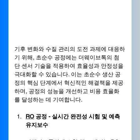
기후 변화와 수질 관리의 도전 과제에 대응하
기 위해, 초순수 공정에는 더웨이브톡의 첨
단 센서 기술을 적용하여 효율성과 안정성을 
극대화할 수 있습니다. 이는 초순수 생산 공
정의 핵심 단계에서 혁신적인 해결책을 제공
하며, 공정의 성능을 개선하고 비용 효율화
를 달성하는 데 기여합니다.
RO
 공정 - 실시간 완전성 시험 및 예측 
유지보수