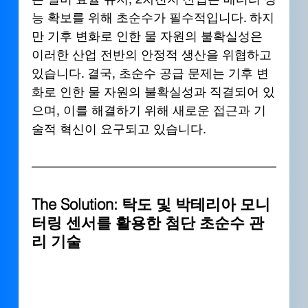
능 확보를 위해 초순수가 필수적입니다. 하지
만 기후 변화로 인한 물 자원의 불확실성은 
이러한 산업 전반의 안정적 생산을 위협하고 
있습니다. 결국, 초순수 공급 문제는 기후 변
화로 인한 물 자원의 불확실성과 직결되어 있
으며, 이를 해결하기 위해 새로운 접근과 기
술적 혁신이 요구되고 있습니다.
The Solution: 
탁도 및 박테리아 모니
터링 센서를 활용한 첨단 초순수 관
리 기술