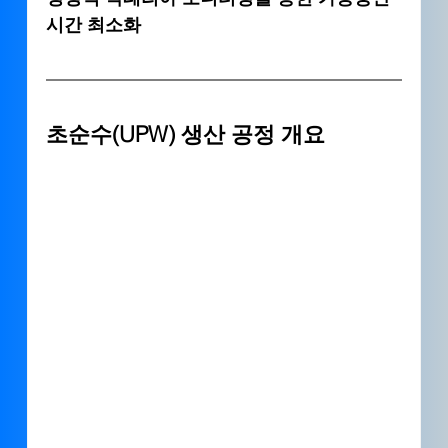
시간 최소화
초순수(UPW) 생산 공정 개요