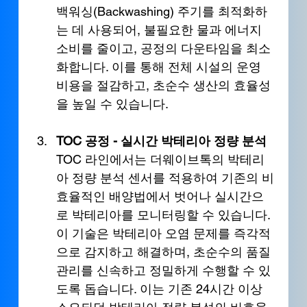
백워싱(Backwashing) 주기를 최적화하
는 데 사용되어, 불필요한 물과 에너지 
소비를 줄이고, 공정의 다운타임을 최소
화합니다. 이를 통해 전체 시설의 운영 
비용을 절감하고, 초순수 생산의 효율성
을 높일 수 있습니다.
TOC 공정 - 실시간 박테리아 정량 분석
TOC 라인에서는 더웨이브톡의 박테리
아 정량 분석 센서를 적용하여 기존의 비
효율적인 배양법에서 벗어나 실시간으
로 박테리아를 모니터링할 수 있습니다. 
이 기술은 박테리아 오염 문제를 즉각적
으로 감지하고 해결하며, 초순수의 품질 
관리를 신속하고 정밀하게 수행할 수 있
도록 돕습니다. 이는 기존 24시간 이상 