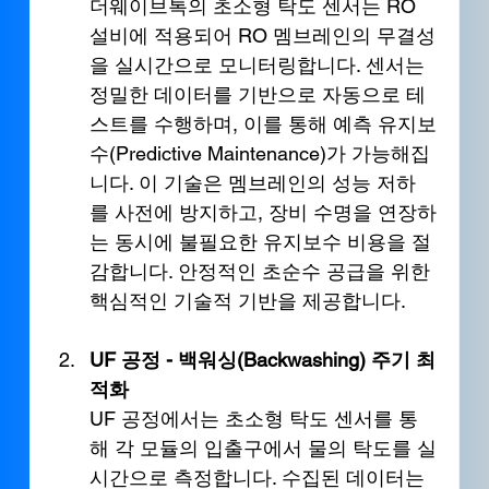
더웨이브톡의 초소형 탁도 센서는 RO 
설비에 적용되어 RO 멤브레인의 무결성
을 실시간으로 모니터링합니다. 센서는 
정밀한 데이터를 기반으로 자동으로 테
스트를 수행하며, 이를 통해 예측 유지보
수(Predictive Maintenance)가 가능해집
니다. 이 기술은 멤브레인의 성능 저하
를 사전에 방지하고, 장비 수명을 연장하
는 동시에 불필요한 유지보수 비용을 절
감합니다. 안정적인 초순수 공급을 위한 
핵심적인 기술적 기반을 제공합니다.
UF 공정 - 백워싱(Backwashing) 주기 최
적화
UF 공정에서는 초소형 탁도 센서를 통
해 각 모듈의 입출구에서 물의 탁도를 실
시간으로 측정합니다. 수집된 데이터는 