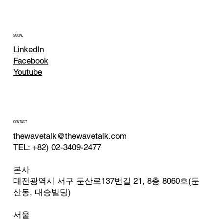
SOCIAL
LinkedIn
Facebook
Youtube
CONTACT
thewavetalk@thewavetalk.com
TEL: +82) 02-3409-2477
본사
대전광역시 서구 둔산로137번길 21, 8층 8060호(둔
산동, 대승빌딩)
서울