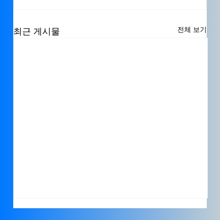
전체 보기
최근 게시물