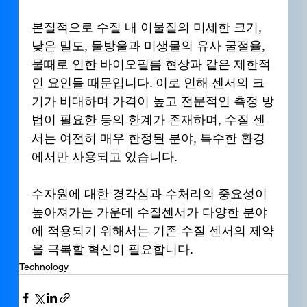
본질적으로 수질 내 이물질의 미세한 크기, 
낮은 밀도, 물방울과 미생물의 유사 굴절율, 
물때로 인한 바이오필름 현상과 같은 제한적
인 요인들 때문입니다. 이로 인해 센서의 크
기가 비대하며 가격이 높고 전문적인 측정 방
법이 필요한 등의 한계가 존재하며, 수질 센
서는 여전히 매우 한정된 분야, 특수한 환경
에서만 사용되고 있습니다. 
수자원에 대한 경각심과 수처리의 중요성이 
높아져가는 가운데 수질센서가 다양한 분야
에 적용되기 위해서는 기존 수질 센서의 제약
을 극복할 혁신이 필요합니다.
Technology