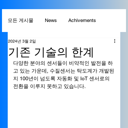
모든 게시물
News
Achivements
2024년 3월 2일
Technology
Application
기존 기술의 한계
다양한 분야의 센서들이 비약적인 발전을 하
고 있는 가운데, 수질센서는 탁도계가 개발된
지 100년이 넘도록 자동화 및 IoT 센서로의 
전환을 이루지 못하고 있습니다. 