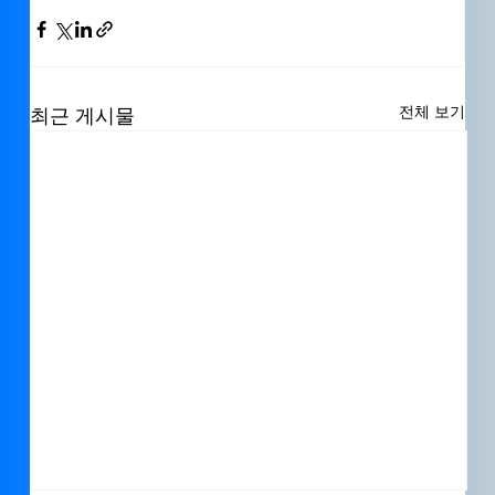
전체 보기
최근 게시물