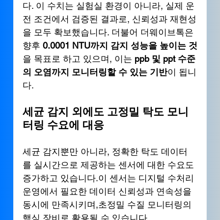
다. 이 수치는 실험실 환경이 아니라, 실제 운
전 조건에서 검증된 결과로, 신뢰성과 재현성
을 모두 확보했습니다. 더불어 더웨이브톡은 
향후 
0.0001 NTU까지 감지 성능을 높이는 것
을 목표로 하고 있으며, 이는 
ppb 및 ppt 수준
의 오염까지 모니터링할 수 있는 기반
이 됩니
다.
세균 감지 외에도 고정밀 탁도 모니
터링 수요에 대응
세균 감지뿐만 아니라, 정확한 탁도 데이터
를 실시간으로 제공하는 센서에 대한 수요도 
증가하고 있습니다.이 센서는 디지털 수처리 
운영에서 필요한 데이터 신뢰성과 연속성을 
동시에 만족시키며,초정밀 수질 모니터링의 
핵심 장비로 활용될 수 있습니다.