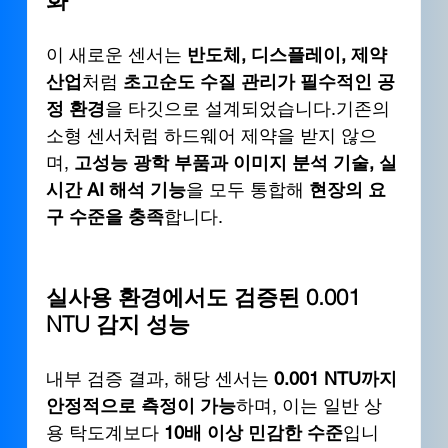
이 새로운 센서는 
반도체, 디스플레이, 제약 
산업
처럼 
초고순도 수질 관리가 필수적인 공
정 환경
을 타깃으로 설계되었습니다.기존의 
소형 센서처럼 하드웨어 제약을 받지 않으
며, 
고성능 광학 부품과 이미지 분석 기술, 실
시간 AI 해석 기능
을 모두 통합해 
현장의 요
구 수준을 충족
합니다.
실사용 환경에서도 검증된 0.001 
NTU 감지 성능
내부 검증 결과, 해당 센서는 
0.001 NTU까지 
안정적으로 측정이 가능
하며, 이는 일반 상
용 탁도계보다 
10배 이상 민감한 수준
입니