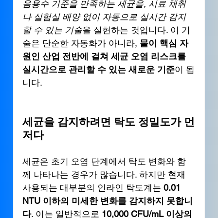
음용수 기준을 만족하는 세균을, 시료 채취
나 실험실 배양 없이 자동으로 실시간 감지
할 수 있는 기술
을 실현하는 것입니다. 이 기
술은 단순한 자동화가 아니라, 
물이 핵심 자
원인 산업 전반에 걸쳐 세균 오염 리스크를 
실시간으로 관리할 수 있는 새로운 기준
이 됩
니다.
세균을 감지하려면 탁도 정밀도가 먼
저다
세균은 초기 오염 단계에서 탁도 변화와 함
께 나타나는 경우가 많습니다. 하지만 현재 
사용되는 대부분의 인라인 탁도계는 
0.01 
NTU 이하의 미세한 변화를 감지하지 못합니
다
. 이는 일반적으로 
10,000 CFU/mL 이상의 