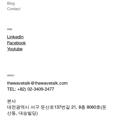
Blog
Contact
SOCIAL
LinkedIn
Facebook
Youtube
CONTACT
thewavetalk@thewavetalk.com
TEL: +82) 02-3409-2477
본사
대전광역시 서구 둔산로137번길 21, 8층 8060호(둔
산동, 대승빌딩)