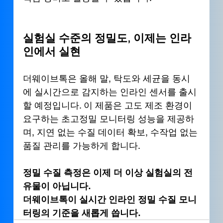
실험실 수준의 정밀도, 이제는 인라
인에서 실현
더웨이브톡은 올해 말, 탁도와 세균을 동시
에 실시간으로 감지하는 인라인 센서를 출시
할 예정입니다. 이 제품은 고도 제조 환경이 
요구하는 초고정밀 모니터링 성능을 제공하
며, 지연 없는 수질 데이터 확보, 수작업 없는 
품질 관리를 가능하게 합니다.
정밀 수질 측정은 이제 더 이상 실험실의 전
유물이 아닙니다.
더웨이브톡이 실시간 인라인 정밀 수질 모니
터링의 기준을 새롭게 씁니다.