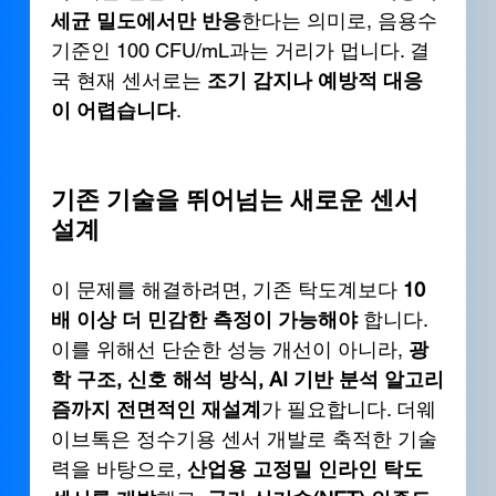
세균 밀도에서만 반응
한다는 의미로, 음용수 
기준인 100 CFU/mL과는 거리가 멉니다. 결
국 현재 센서로는 
조기 감지나 예방적 대응
이 어렵습니다
.
기존 기술을 뛰어넘는 새로운 센서 
설계
이 문제를 해결하려면, 기존 탁도계보다 
10
배 이상 더 민감한 측정이 가능해야
 합니다. 
이를 위해선 단순한 성능 개선이 아니라, 
광
학 구조, 신호 해석 방식, AI 기반 분석 알고리
즘까지 전면적인 재설계
가 필요합니다. 더웨
이브톡은 정수기용 센서 개발로 축적한 기술
력을 바탕으로, 
산업용 고정밀 인라인 탁도 