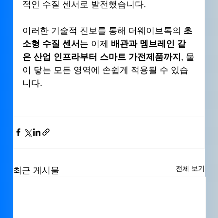
적인 수질 센서로 발전했습니다.
이러한 기술적 진보를 통해 더웨이브톡의 
초
소형 수질 센서
는 이제 
배관과 멤브레인 같
은 산업 인프라부터 스마트 가전제품까지
, 물
이 닿는 모든 영역에 손쉽게 적용될 수 있습
니다.
전체 보기
최근 게시물