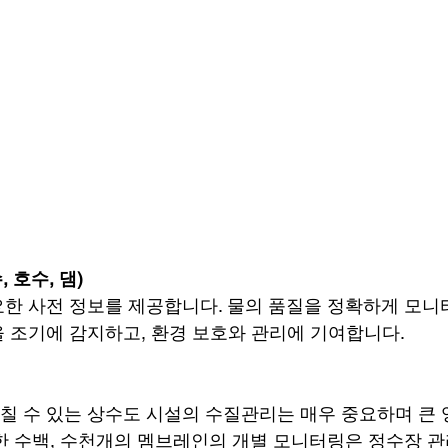
 호수, 댐) 
한 사전 정보를 제공합니다. 물의 품질을 정확하게 모니
 조기에 감지하고, 환경 보호와 관리에 기여합니다.
 수 있는 상수도 시설의 수질관리는 매우 중요하며 큰 
한 수백, 수천개의 멤브레인의 개별 모니터링은 정수장 