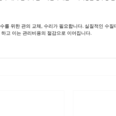
 
를 위한 관의 교체, 수리가 필요합니다. 실질적인 수질
 하고 이는 관리비용의 절감으로 이어집니다.