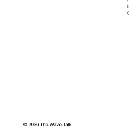
© 2026 The.Wave.Talk