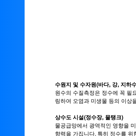
수원지 및 수자원(바다, 강, 지하수,
원수의 수질측정은 정수에 꼭 필요
링하여 오염과 미생물 등의 이상을
상수도 시설(정수장, 물탱크) 
물공급망에서 광역적인 영향을 미칠
향력을 가집니다. 특히 정수를 위