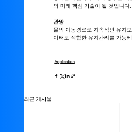
의 미래 핵심 기술이 될 것입니다.
관망 
물의 이동경로로 지속적인 유지보수
이터로 적합한 유지관리를 가능케
Application
최근 게시물