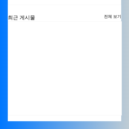
전체 보기
최근 게시물