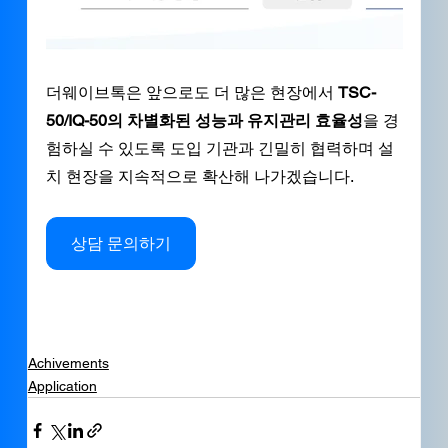
더웨이브톡은 앞으로도 더 많은 현장에서 
TSC-
50/IQ-50의 차별화된 성능과 유지관리 효율성
을 경
험하실 수 있도록 도입 기관과 긴밀히 협력하며 설
치 현장을 지속적으로 확산해 나가겠습니다.
상담 문의하기
Achivements
Application