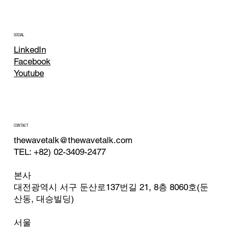
SOCIAL
LinkedIn
Facebook
Youtube
CONTACT
thewavetalk@thewavetalk.com
TEL: +82) 02-3409-2477
본사
대전광역시 서구 둔산로137번길 21, 8층 8060호(둔
산동, 대승빌딩)
서울